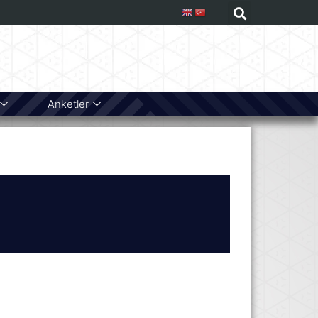
Anketler