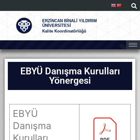
ERZİNCAN BİNALİ YILDIRIM
ÜNİVERSİTESİ
Kalite Koordinatörlüğü
EBYÜ Danışma Kurulları
Yönergesi
EBYÜ
Danışma
Kurulları