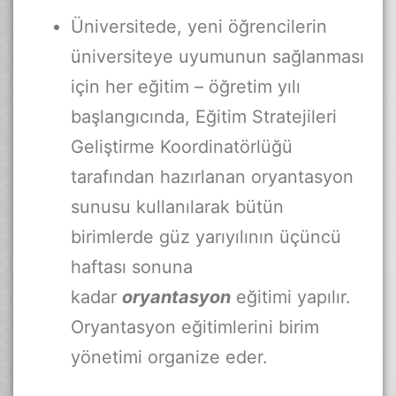
Üniversitede, yeni öğrencilerin
üniversiteye uyumunun sağlanması
için her eğitim – öğretim yılı
başlangıcında, Eğitim Stratejileri
Geliştirme Koordinatörlüğü
tarafından hazırlanan oryantasyon
sunusu kullanılarak bütün
birimlerde güz yarıyılının üçüncü
haftası sonuna
kadar
oryantasyon
eğitimi yapılır.
Oryantasyon eğitimlerini birim
yönetimi organize eder.