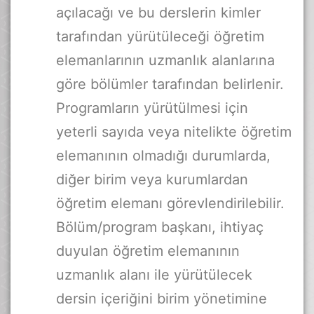
açılacağı ve bu derslerin kimler
tarafından yürütüleceği öğretim
elemanlarının uzmanlık alanlarına
göre bölümler tarafından belirlenir.
Programların yürütülmesi için
yeterli sayıda veya nitelikte öğretim
elemanının olmadığı durumlarda,
diğer birim veya kurumlardan
öğretim elemanı görevlendirilebilir.
Bölüm/program başkanı, ihtiyaç
duyulan öğretim elemanının
uzmanlık alanı ile yürütülecek
dersin içeriğini birim yönetimine