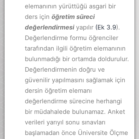
elemanının yürüttüğü asgari bir
ders için
öğretim süreci
değerlendirmesi
yapılır
(Ek 3.9
).
Değerlendirme formu öğrenciler
tarafından ilgili öğretim elemanının
bulunmadığı bir ortamda doldurulur.
Değerlendirmenin doğru ve
güvenilir yapılmasını sağlamak için
dersin öğretim elemanı
değerlendirme sürecine herhangi
bir müdahalede bulunamaz. Anket
verileri yarıyıl sonu sınavları
başlamadan önce Üniversite Ölçme