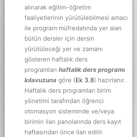
alınarak eğitim-öğretim
faaliyetlerinin yürütülebilmesi amacı
ile program müfredatında yer alan
bütün dersler için dersin
yürütüleceği yer ve zamanı
gösteren haftalık ders
programları
haftalık ders programı
kılavuzuna
göre (
Ek 3.8
) hazırlanır.
Haftalık ders programları birim
yönetimi tarafından öğrenci
otomasyon sisteminde ve/veya
birimin ilan panolarında ders kayıt
haftasından önce ilan edilir.