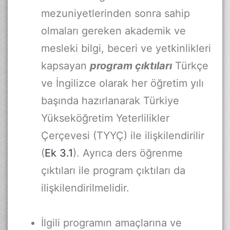
mezuniyetlerinden sonra sahip
olmaları gereken akademik ve
mesleki bilgi, beceri ve yetkinlikleri
kapsayan
program çıktıları
Türkçe
ve İngilizce olarak her öğretim yılı
başında hazırlanarak Türkiye
Yükseköğretim Yeterlilikler
Çerçevesi (TYYÇ) ile ilişkilendirilir
(
Ek 3.1
). Ayrıca ders öğrenme
çıktıları ile program çıktıları da
ilişkilendirilmelidir.
İlgili programın amaçlarına ve