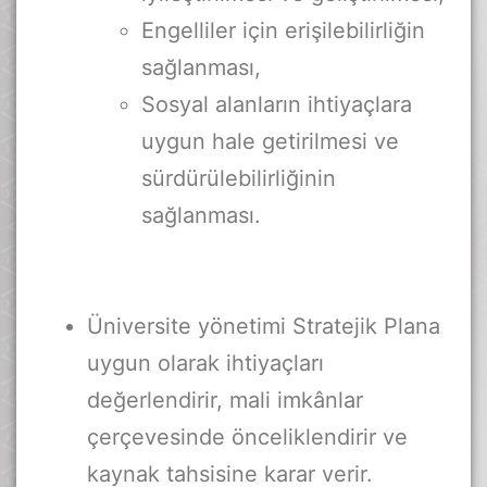
Engelliler için erişilebilirliğin
sağlanması,
Sosyal alanların ihtiyaçlara
uygun hale getirilmesi ve
sürdürülebilirliğinin
sağlanması.
Üniversite yönetimi Stratejik Plana
uygun olarak ihtiyaçları
değerlendirir, mali imkânlar
çerçevesinde önceliklendirir ve
kaynak tahsisine karar verir.