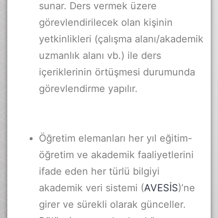
sunar. Ders vermek üzere
görevlendirilecek olan kişinin
yetkinlikleri (çalışma alanı/akademik
uzmanlık alanı vb.) ile ders
içeriklerinin örtüşmesi durumunda
görevlendirme yapılır.
Öğretim elemanları her yıl eğitim-
öğretim ve akademik faaliyetlerini
ifade eden her türlü bilgiyi
akademik veri sistemi (
AVESİS
)’ne
girer ve sürekli olarak günceller.