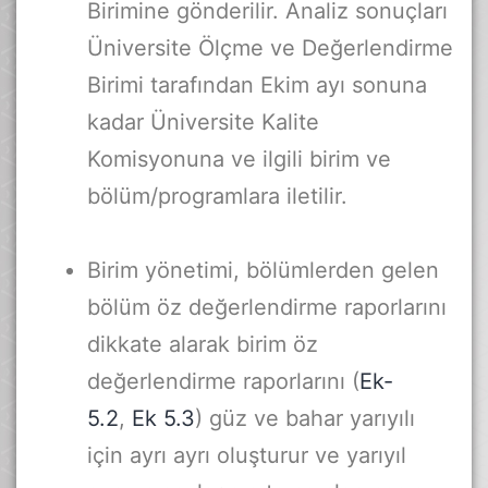
Birimine gönderilir. Analiz sonuçları
Üniversite Ölçme ve Değerlendirme
Birimi tarafından Ekim ayı sonuna
kadar Üniversite Kalite
Komisyonuna ve ilgili birim ve
bölüm/programlara iletilir.
Birim yönetimi, bölümlerden gelen
bölüm öz değerlendirme raporlarını
dikkate alarak birim öz
değerlendirme raporlarını (
Ek-
5.2
,
Ek 5.3
) güz ve bahar yarıyılı
için ayrı ayrı oluşturur ve yarıyıl