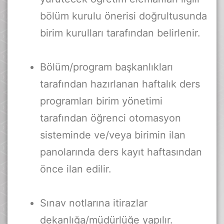
bölüm kurulu önerisi doğrultusunda
birim kurulları tarafından belirlenir.
Bölüm/program başkanlıkları
tarafından hazırlanan haftalık ders
programları birim yönetimi
tarafından öğrenci otomasyon
sisteminde ve/veya birimin ilan
panolarında ders kayıt haftasından
önce ilan edilir.
Sınav notlarına itirazlar
dekanlığa/müdürlüğe yapılır.