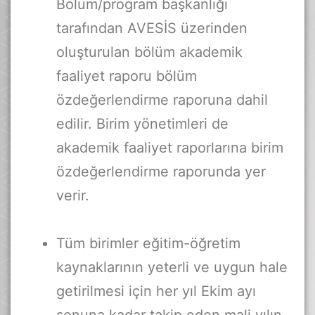
Bölüm/program başkanlığı
tarafından AVESİS üzerinden
oluşturulan bölüm akademik
faaliyet raporu bölüm
özdeğerlendirme raporuna dahil
edilir. Birim yönetimleri de
akademik faaliyet raporlarına birim
özdeğerlendirme raporunda yer
verir.
Tüm birimler eğitim-öğretim
kaynaklarının yeterli ve uygun hale
getirilmesi için her yıl Ekim ayı