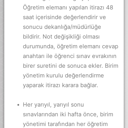
Öğretim elemanı yapılan itirazı 48
saat içerisinde değerlendirir ve
sonucu dekanlığa/müdürlüğe
bildirir. Not değişikliği olması
durumunda, öğretim elemanı cevap
anahtarı ile öğrenci sınav evrakının
birer suretini de sonuca ekler. Birim
yönetim kurulu değerlendirme
yaparak itirazı karara bağlar.
Her yarıyıl, yarıyıl sonu
sınavlarından iki hafta önce, birim
yönetimi tarafından her öğretim