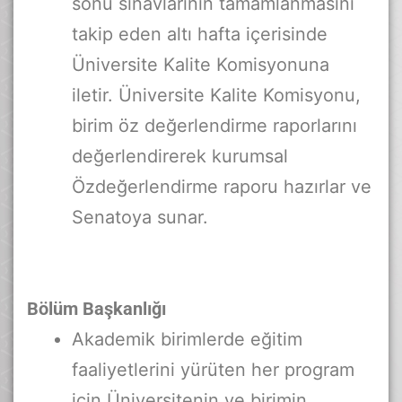
sonu sınavlarının tamamlanmasını
takip eden altı hafta içerisinde
Üniversite Kalite Komisyonuna
iletir. Üniversite Kalite Komisyonu,
birim öz değerlendirme raporlarını
değerlendirerek kurumsal
Özdeğerlendirme raporu hazırlar ve
Senatoya sunar.
Bölüm Başkanlığı
Akademik birimlerde eğitim
faaliyetlerini yürüten her program
için Üniversitenin ve birimin