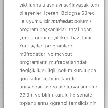
çıktılarına ulaşmayı sağlayacak tüm
bileşenleri içeren, Bologna Süreci
ile uyumlu bir
müfredat
bölüm /
program başkanlıkları tarafından
yeni program açılırken hazırlanır.
Yeni açılan programların
müfredatları ve mevcut
programların müfredatlarındaki
değişiklikler ilgili bölüm kurulunda
görüşülür ve birim kurulu
onayından sonra senatoya sunulur.
Bölüm ve birim kurulu ile senato
toplantılarına öğrenci temsilcisinin