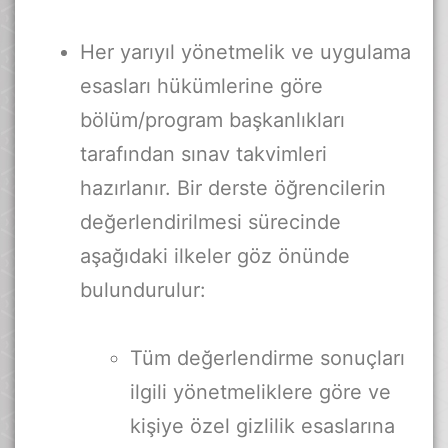
Her yarıyıl yönetmelik ve uygulama
esasları hükümlerine göre
bölüm/program başkanlıkları
tarafından sınav takvimleri
hazırlanır. Bir derste öğrencilerin
değerlendirilmesi sürecinde
aşağıdaki ilkeler göz önünde
bulundurulur:
Tüm değerlendirme sonuçları
ilgili yönetmeliklere göre ve
kişiye özel gizlilik esaslarına