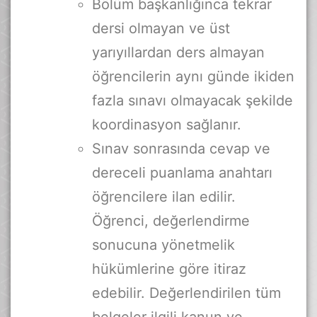
Bölüm başkanlığınca tekrar
dersi olmayan ve üst
yarıyıllardan ders almayan
öğrencilerin aynı günde ikiden
fazla sınavı olmayacak şekilde
koordinasyon sağlanır.
Sınav sonrasında cevap ve
dereceli puanlama anahtarı
öğrencilere ilan edilir.
Öğrenci, değerlendirme
sonucuna yönetmelik
hükümlerine göre itiraz
edebilir. Değerlendirilen tüm