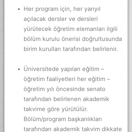
Her program için, her yarıyıl
açılacak dersler ve dersleri
yürütecek öğretim elemanları ilgili
bölüm kurulu önerisi doğrultusunda
birim kurulları tarafından belirlenir.
Üniversitede yapılan eğitim –
öğretim faaliyetleri her eğitim –
öğretim yılı öncesinde senato
tarafından belirlenen akademik
takvime göre yürütülür.
Bölüm/program başkanlıkları
tarafından akademik takvim dikkate