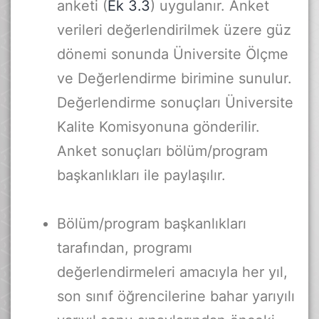
anketi (
Ek 3.3
) uygulanır. Anket
verileri değerlendirilmek üzere güz
dönemi sonunda Üniversite Ölçme
ve Değerlendirme birimine sunulur.
Değerlendirme sonuçları Üniversite
Kalite Komisyonuna gönderilir.
Anket sonuçları bölüm/program
başkanlıkları ile paylaşılır.
Bölüm/program başkanlıkları
tarafından, programı
değerlendirmeleri amacıyla her yıl,
son sınıf öğrencilerine bahar yarıyılı