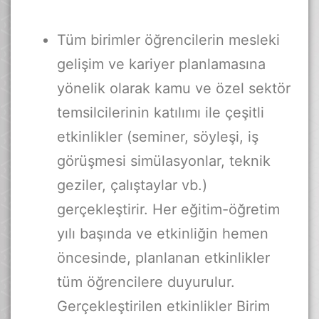
Tüm birimler öğrencilerin mesleki
gelişim ve kariyer planlamasına
yönelik olarak kamu ve özel sektör
temsilcilerinin katılımı ile çeşitli
etkinlikler (seminer, söyleşi, iş
görüşmesi simülasyonlar, teknik
geziler, çalıştaylar vb.)
gerçekleştirir. Her eğitim-öğretim
yılı başında ve etkinliğin hemen
öncesinde, planlanan etkinlikler
tüm öğrencilere duyurulur.
Gerçekleştirilen etkinlikler Birim