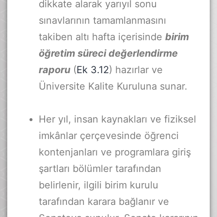
dikkate alarak yarıyıl sonu
sınavlarının tamamlanmasını
takiben altı hafta içerisinde
birim
öğretim süreci değerlendirme
raporu
(
Ek 3.12
) hazırlar ve
Üniversite Kalite Kuruluna sunar.
Her yıl, insan kaynakları ve fiziksel
imkânlar çerçevesinde öğrenci
kontenjanları ve programlara giriş
şartları bölümler tarafından
belirlenir, ilgili birim kurulu
tarafından karara bağlanır ve