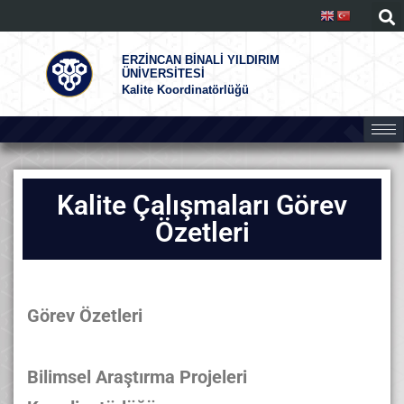
ERZİNCAN BİNALİ YILDIRIM
ÜNİVERSİTESİ
Kalite Koordinatörlüğü
Kalite Çalışmaları Görev
Özetleri
Görev Özetleri
Bilimsel Araştırma Projeleri