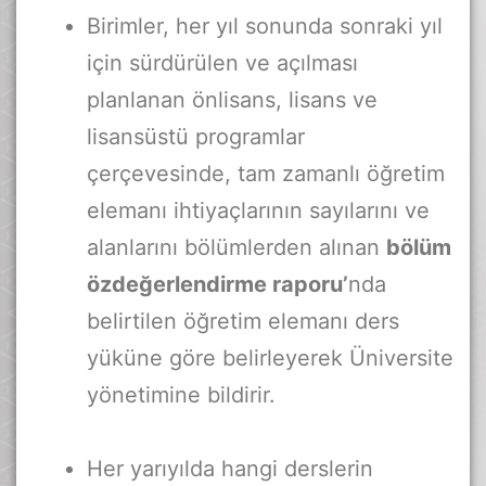
Birimler, her yıl sonunda sonraki yıl
için sürdürülen ve açılması
planlanan önlisans, lisans ve
lisansüstü programlar
çerçevesinde, tam zamanlı öğretim
elemanı ihtiyaçlarının sayılarını ve
alanlarını bölümlerden alınan
bölüm
özdeğerlendirme raporu’
nda
belirtilen öğretim elemanı ders
yüküne göre belirleyerek Üniversite
yönetimine bildirir.
Her yarıyılda hangi derslerin