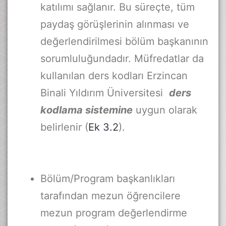
katılımı sağlanır. Bu süreçte, tüm
paydaş görüşlerinin alınması ve
değerlendirilmesi bölüm başkanının
sorumluluğundadır. Müfredatlar da
kullanılan ders kodları Erzincan
Binali Yıldırım Üniversitesi
ders
kodlama sistemine
uygun olarak
belirlenir (
Ek 3.2
).
Bölüm/Program başkanlıkları
tarafından mezun öğrencilere
mezun program değerlendirme