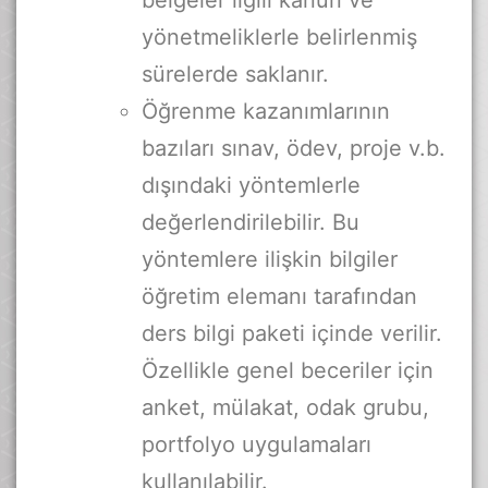
belgeler ilgili kanun ve
yönetmeliklerle belirlenmiş
sürelerde saklanır.
Öğrenme kazanımlarının
bazıları sınav, ödev, proje v.b.
dışındaki yöntemlerle
değerlendirilebilir. Bu
yöntemlere ilişkin bilgiler
öğretim elemanı tarafından
ders bilgi paketi içinde verilir.
Özellikle genel beceriler için
anket, mülakat, odak grubu,
portfolyo uygulamaları
kullanılabilir.