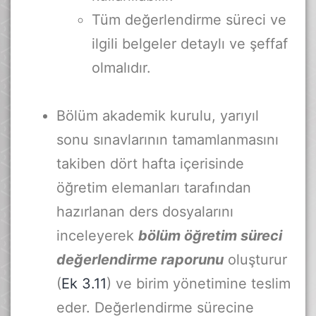
Tüm değerlendirme süreci ve
ilgili belgeler detaylı ve şeffaf
olmalıdır.
Bölüm akademik kurulu, yarıyıl
sonu sınavlarının tamamlanmasını
takiben dört hafta içerisinde
öğretim elemanları tarafından
hazırlanan ders dosyalarını
inceleyerek
bölüm öğretim süreci
değerlendirme raporunu
oluşturur
(
Ek 3.11
) ve birim yönetimine teslim
eder. Değerlendirme sürecine