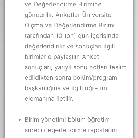
ve Değerlendirme Birimine
gönderilir. Anketler Üniversite
Ölçme ve Değerlendirme Birimi
tarafından 10 (on) gün içerisinde
değerlendirilir ve sonuçları ilgili
birimlerle paylaşılır. Anket
sonuçları, yarıyıl sonu notları teslim
edildikten sonra bölüm/program
başkanlığına ve ilgili öğretim
elemanına iletilir.
Birim yönetimi bölüm öğretim
süreci değerlendirme raporlarını