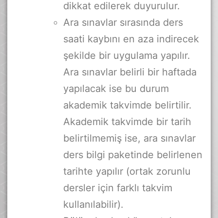
dikkat edilerek duyurulur.
Ara sınavlar sırasında ders
saati kaybını en aza indirecek
şekilde bir uygulama yapılır.
Ara sınavlar belirli bir haftada
yapılacak ise bu durum
akademik takvimde belirtilir.
Akademik takvimde bir tarih
belirtilmemiş ise, ara sınavlar
ders bilgi paketinde belirlenen
tarihte yapılır (ortak zorunlu
dersler için farklı takvim
kullanılabilir).