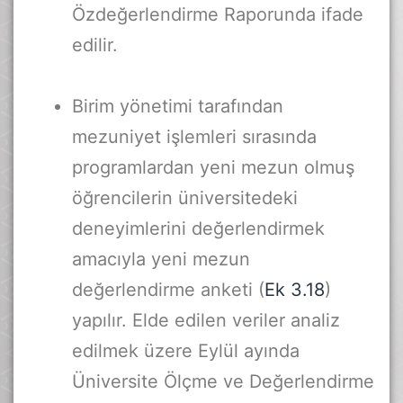
Özdeğerlendirme Raporunda ifade
edilir.
Birim yönetimi tarafından
mezuniyet işlemleri sırasında
programlardan yeni mezun olmuş
öğrencilerin üniversitedeki
deneyimlerini değerlendirmek
amacıyla yeni mezun
değerlendirme anketi (
Ek 3.18
)
yapılır. Elde edilen veriler analiz
edilmek üzere Eylül ayında
Üniversite Ölçme ve Değerlendirme