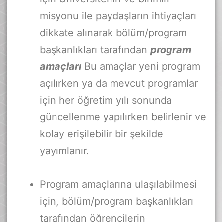
misyonu ile paydaşların ihtiyaçları
dikkate alınarak bölüm/program
başkanlıkları tarafından
program
amaçları
Bu amaçlar yeni program
açılırken ya da mevcut programlar
için her öğretim yılı sonunda
güncellenme yapılırken belirlenir ve
kolay erişilebilir bir şekilde
yayımlanır.
Program amaçlarına ulaşılabilmesi
için, bölüm/program başkanlıkları
tarafından öğrencilerin