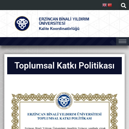
ERZİNCAN BİNALİ YILDIRIM
ÜNİVERSİTESİ
Kalite Koordinatörlüğü
Toplumsal Katkı Politikası