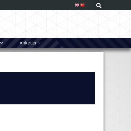
Anketler