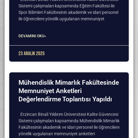
Sistemi çalışmaları kapsamında Eğitim Fakültesi ile
Spor Bilimleri Fakültesinin akademik ve idari personel
ile öğrencilere yönelik uygulanan memnuniyet
DEVAMINI OKU»
23 Aralık 2025
Mühendislik Mimarlık Fakültesinde
Memnuniyet Anketleri
Değerlendirme Toplantısı Yapıldı
Erzincan Binali Yıldırım Üniversitesi Kalite Güvencesi
Sistemi çalışmaları kapsamında Mühendislik Mimarlık
Fakültesinin akademik ve idari personel ile öğrencilere
yönelik uygulanan memnuniyet anketleri