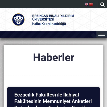
ERZİNCAN BİNALİ YILDIRIM
ÜNİVERSİTESİ
Kalite Koordinatörlüğü
Haberler
Eczacılık Fakültesi ile İlahiyat
Fakültesinin Memnuniyet Anketleri