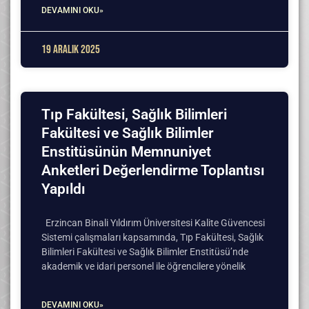
DEVAMINI OKU»
19 Aralık 2025
Tıp Fakültesi, Sağlık Bilimleri
Fakültesi ve Sağlık Bilimler
Enstitüsünün Memnuniyet
Anketleri Değerlendirme Toplantısı
Yapıldı
Erzincan Binali Yıldırım Üniversitesi Kalite Güvencesi
Sistemi çalışmaları kapsamında, Tıp Fakültesi, Sağlık
Bilimleri Fakültesi ve Sağlık Bilimler Enstitüsü’nde
akademik ve idari personel ile öğrencilere yönelik
DEVAMINI OKU»