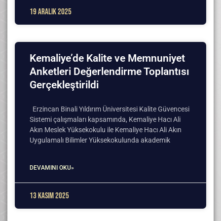
19 Aralık 2025
Kemaliye’de Kalite ve Memnuniyet
Anketleri Değerlendirme Toplantısı
Gerçekleştirildi
Erzincan Binali Yıldırım Üniversitesi Kalite Güvencesi
Sistemi çalışmaları kapsamında, Kemaliye Hacı Ali
Akın Meslek Yüksekokulu ile Kemaliye Hacı Ali Akın
Uygulamalı Bilimler Yüksekokulunda akademik
DEVAMINI OKU»
13 Kasım 2025