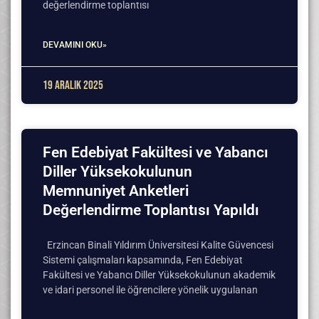
değerlendirme toplantısı
DEVAMINI OKU»
19 Aralık 2025
Fen Edebiyat Fakültesi ve Yabancı
Diller Yüksekokulunun
Memnuniyet Anketleri
Değerlendirme Toplantısı Yapıldı
Erzincan Binali Yıldırım Üniversitesi Kalite Güvencesi
Sistemi çalışmaları kapsamında, Fen Edebiyat
Fakültesi ve Yabancı Diller Yüksekokulunun akademik
ve idari personel ile öğrencilere yönelik uygulanan