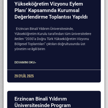
Yükseköğretim Vizyonu Eylem
Planı’ Kapsamında Kurumsal
Değerlendirme Toplantısı Yapıldı
Erzincan Binali Yıldırım Üniversitesinde,
Yükseköğretim Kurulu tarafından tüm üniversitelere
iletilen “2030’a Doğru Türk Yükseköğretim Vizyonu
Bölgesel Toplantıları” çıktıları doğrultusunda üst
yönetim ve ilgili birim
DEVAMINI OKU»
29 Eylül 2025
Erzincan Binali Yıldırım
Üniversitesinde Program