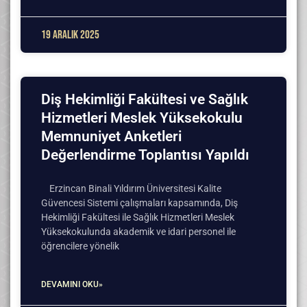
19 Aralık 2025
Diş Hekimliği Fakültesi ve Sağlık
Hizmetleri Meslek Yüksekokulu
Memnuniyet Anketleri
Değerlendirme Toplantısı Yapıldı
Erzincan Binali Yıldırım Üniversitesi Kalite
Güvencesi Sistemi çalışmaları kapsamında, Diş
Hekimliği Fakültesi ile Sağlık Hizmetleri Meslek
Yüksekokulunda akademik ve idari personel ile
öğrencilere yönelik
DEVAMINI OKU»