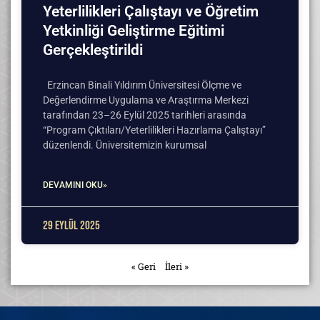
Yeterlilikleri Çalıştayı ve Öğretim
Yetkinliği Geliştirme Eğitimi
Gerçekleştirildi
Erzincan Binali Yıldırım Üniversitesi Ölçme ve
Değerlendirme Uygulama ve Araştırma Merkezi
tarafından 23–26 Eylül 2025 tarihleri arasında
“Program Çıktıları/Yeterlilikleri Hazırlama Çalıştayı”
düzenlendi. Üniversitemizin kurumsal
DEVAMINI OKU»
29 Eylül 2025
« Geri
İleri »