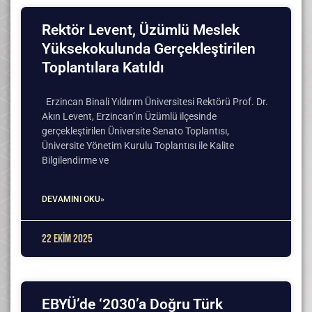
Rektör Levent, Üzümlü Meslek
Yüksekokulunda Gerçekleştirilen
Toplantılara Katıldı
Erzincan Binali Yıldırım Üniversitesi Rektörü Prof. Dr.
Akın Levent, Erzincan’ın Üzümlü ilçesinde
gerçekleştirilen Üniversite Senato Toplantısı,
Üniversite Yönetim Kurulu Toplantısı ile Kalite
Bilgilendirme ve
DEVAMINI OKU»
22 Ekim 2025
EBYÜ’de ‘2030’a Doğru Türk