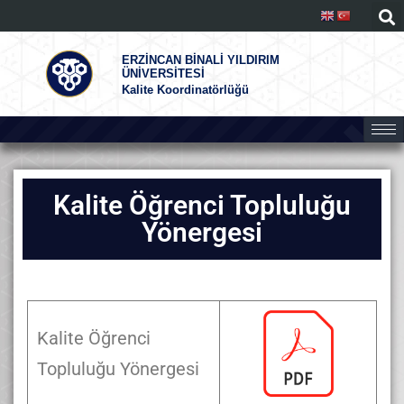
ERZİNCAN BİNALİ YILDIRIM
ÜNİVERSİTESİ
Kalite Koordinatörlüğü
Kalite Öğrenci Topluluğu
Yönergesi
Kalite Öğrenci
Topluluğu Yönergesi