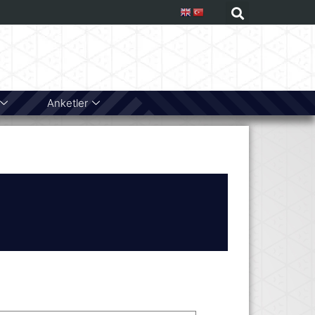
Anketler