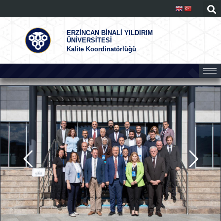
ERZİNCAN BİNALİ YILDIRIM
ÜNİVERSİTESİ
Kalite Koordinatörlüğü