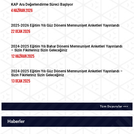
KAP Ara Değerlendirme Süreci Başlıyor
4 Haziran 2026
2025-2026 Eğitim Yılı Güz Dönemi Memnuniyet Anketleri Yayınlandı
22 Ocak 2026
2024-2025 Eğitim Yılı Bahar Dönemi Memnuniyet Anketleri Yayınlandı
– Sizin Fikirleriniz Sizin Geleceğiniz
12 Haziran 2025
2024-2025 Eğitim Yılı Güz Dönemi Memnuniyet Anketleri Yayınlandı –
Sizin Fikirleriniz Sizin Geleceğiniz
13 Ocak 2025
Tüm Duyurular <<<
Haberler