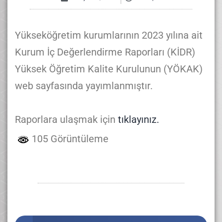
Yükseköğretim kurumlarının 2023 yılına ait
Kurum İç Değerlendirme Raporları (KİDR)
Yüksek Öğretim Kalite Kurulunun (YÖKAK)
web sayfasında yayımlanmıştır.
Raporlara ulaşmak için
tıklayınız.
105 Görüntüleme